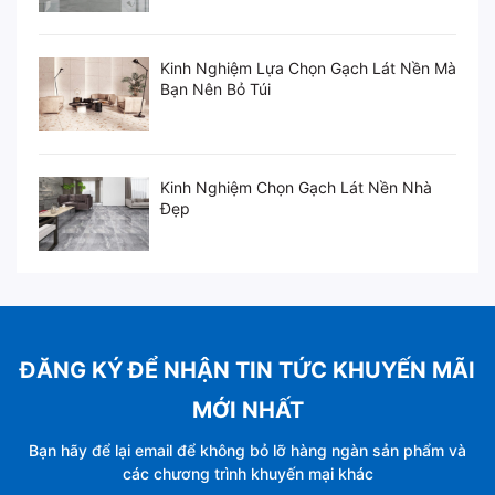
Kinh Nghiệm Lựa Chọn Gạch Lát Nền Mà
Bạn Nên Bỏ Túi
Kinh Nghiệm Chọn Gạch Lát Nền Nhà
Đẹp
ĐĂNG KÝ ĐỂ NHẬN TIN TỨC KHUYẾN MÃI
MỚI NHẤT
Bạn hãy để lại email để không bỏ lỡ hàng ngàn sản phẩm và
các chương trình khuyến mại khác