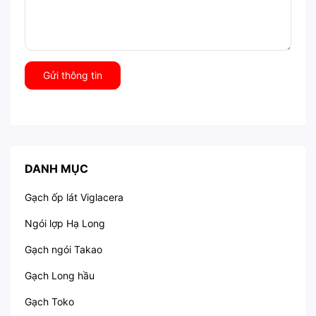
Gửi thông tin
DANH MỤC
Gạch ốp lát Viglacera
Ngói lợp Hạ Long
Gạch ngói Takao
Gạch Long hầu
Gạch Toko